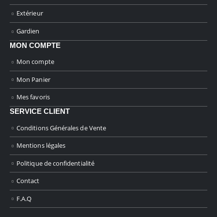
Extérieur
Gardien
MON COMPTE
Mon compte
Mon Panier
Mes favoris
SERVICE CLIENT
Conditions Générales de Vente
Mentions légales
Politique de confidentialité
Contact
F.A.Q