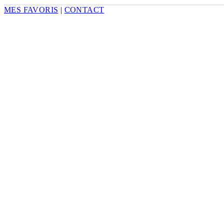
MES FAVORIS
|
CONTACT