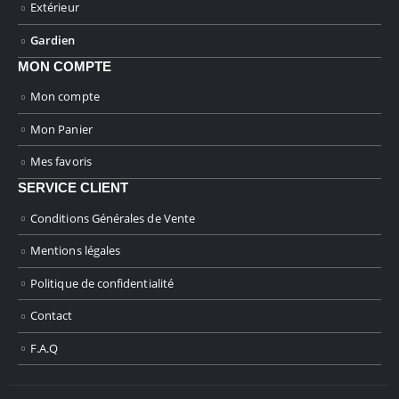
Extérieur
Gardien
MON COMPTE
Mon compte
Mon Panier
Mes favoris
SERVICE CLIENT
Conditions Générales de Vente
Mentions légales
Politique de confidentialité
Contact
F.A.Q