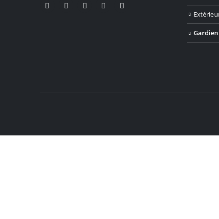
Extérieu
Gardien