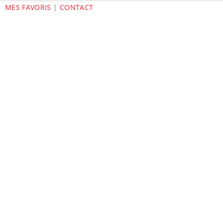
MES FAVORIS
|
CONTACT