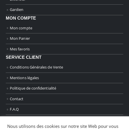
Gardien
MON COMPTE
Mon compte
Mon Panier
Mes favoris
SERVICE CLIENT
Conditions Générales de Vente
Mentions légales
Politique de confidentialité
Contact
F.A.Q
Nous utilisons des cookies sur notre site Web pour vous