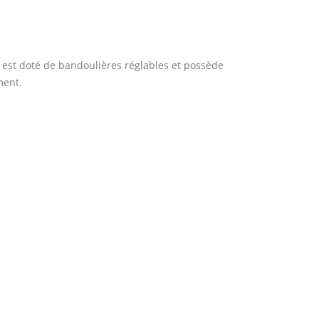
 est doté de bandoulières réglables et possède
ment.