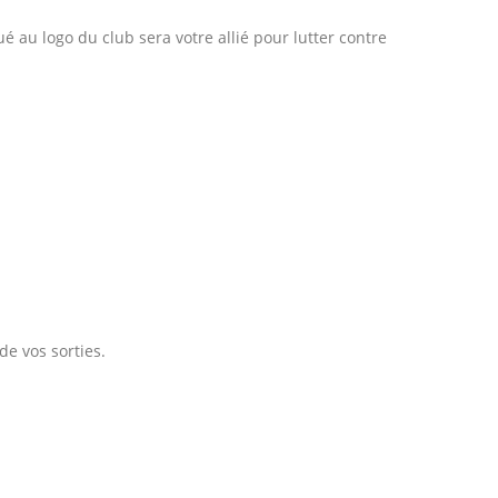
ué au logo du club sera votre allié pour lutter contre
 de vos sorties.