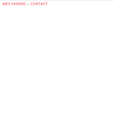
MES FAVORIS
|
CONTACT