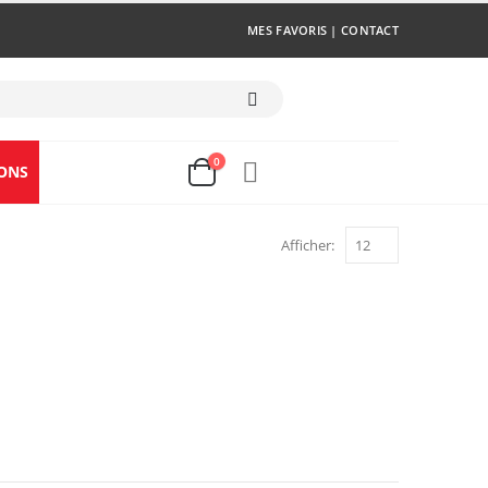
MES FAVORIS
|
CONTACT
0
ONS
Afficher: