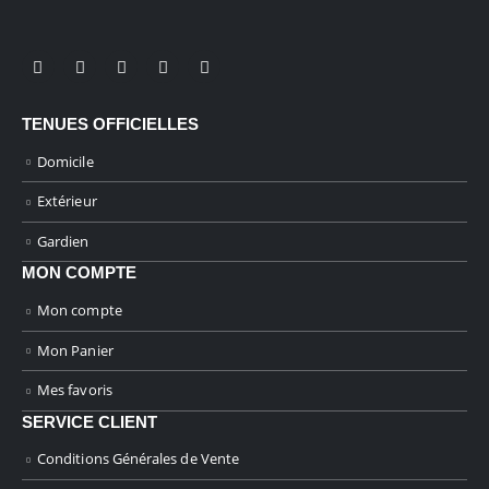
TENUES OFFICIELLES
Domicile
Extérieur
Gardien
MON COMPTE
Mon compte
Mon Panier
Mes favoris
SERVICE CLIENT
Conditions Générales de Vente