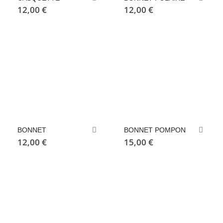
12,00
€
12,00
€
BONNET
BONNET POMPON
12,00
€
15,00
€