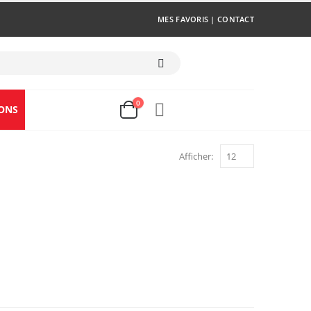
MES FAVORIS
|
CONTACT
0
ONS
Afficher: