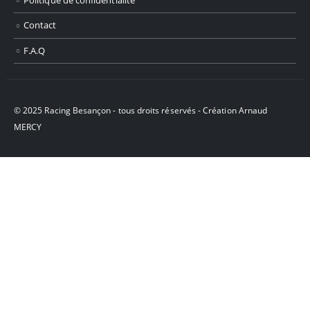
Contact
F.A.Q
© 2025 Racing Besançon - tous droits réservés - Création
Arnaud
MERCY