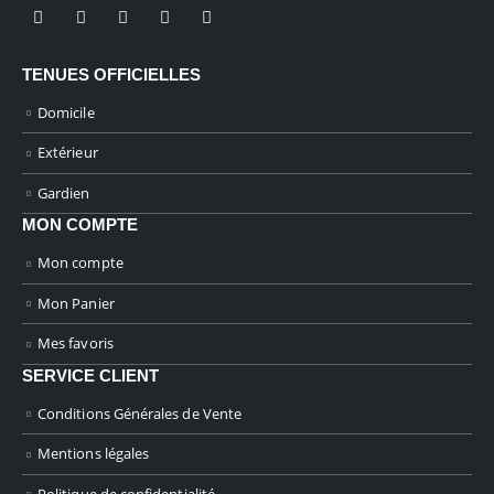
TENUES OFFICIELLES
Domicile
Extérieur
Gardien
MON COMPTE
Mon compte
Mon Panier
Mes favoris
SERVICE CLIENT
Conditions Générales de Vente
Mentions légales
Politique de confidentialité