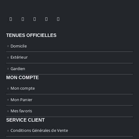
TENUES OFFICIELLES
Domicile
Extérieur
Gardien
MON COMPTE
Mon compte
Mon Panier
Mes favoris
SERVICE CLIENT
Conditions Générales de Vente