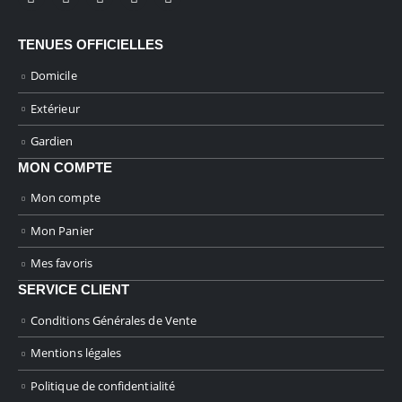
TENUES OFFICIELLES
Domicile
Extérieur
Gardien
MON COMPTE
Mon compte
Mon Panier
Mes favoris
SERVICE CLIENT
Conditions Générales de Vente
Mentions légales
Politique de confidentialité