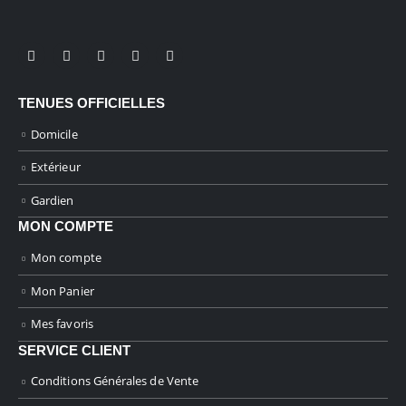
TENUES OFFICIELLES
Domicile
Extérieur
Gardien
MON COMPTE
Mon compte
Mon Panier
Mes favoris
SERVICE CLIENT
Conditions Générales de Vente