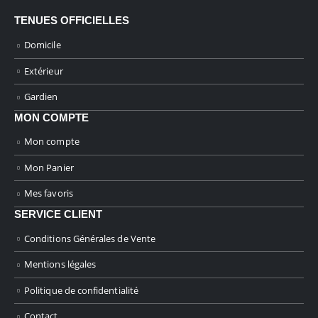
TENUES OFFICIELLES
Domicile
Extérieur
Gardien
MON COMPTE
Mon compte
Mon Panier
Mes favoris
SERVICE CLIENT
Conditions Générales de Vente
Mentions légales
Politique de confidentialité
Contact