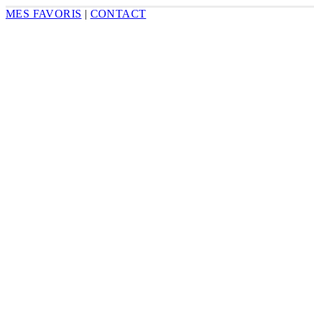
MES FAVORIS
|
CONTACT