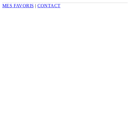
MES FAVORIS
|
CONTACT