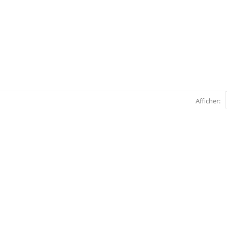
Afficher: