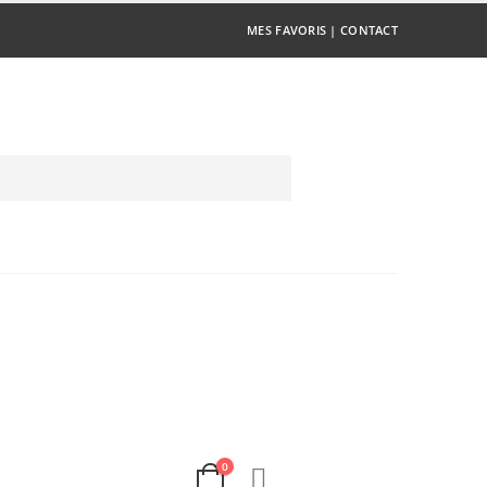
MES FAVORIS
|
CONTACT
0