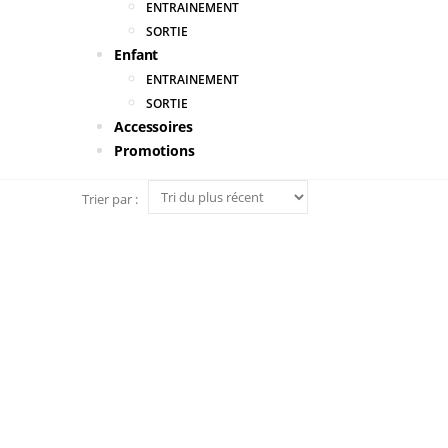
ENTRAINEMENT
SORTIE
Enfant
ENTRAINEMENT
SORTIE
Accessoires
Promotions
Trier par :