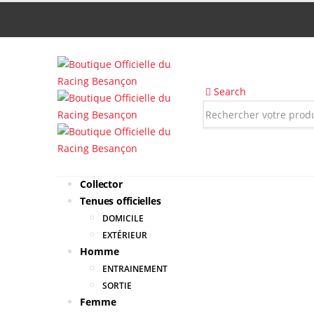
Search
Collector
Tenues officielles
DOMICILE
EXTÉRIEUR
Homme
ENTRAINEMENT
SORTIE
Femme