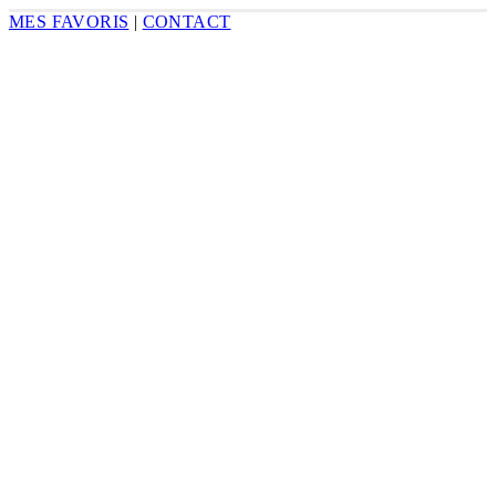
MES FAVORIS
|
CONTACT