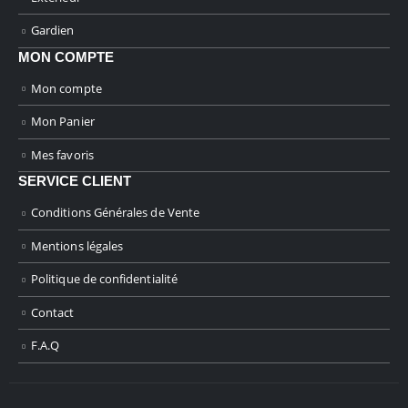
Gardien
MON COMPTE
Mon compte
Mon Panier
Mes favoris
SERVICE CLIENT
Conditions Générales de Vente
Mentions légales
Politique de confidentialité
Contact
F.A.Q