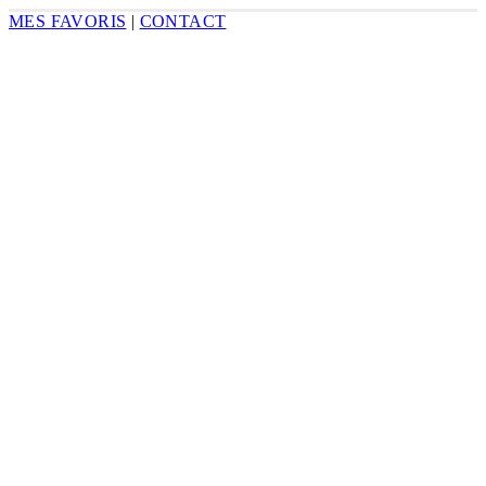
MES FAVORIS
|
CONTACT