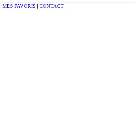
MES FAVORIS
|
CONTACT