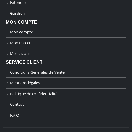
Extérieur
Gardien
MON COMPTE
Mon compte
Mon Panier
Mes favoris
SERVICE CLIENT
Conditions Générales de Vente
Mentions légales
Politique de confidentialité
Contact
F.A.Q