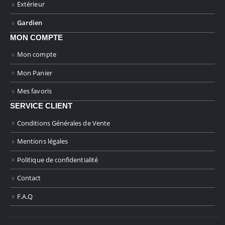
Extérieur
Gardien
MON COMPTE
Mon compte
Mon Panier
Mes favoris
SERVICE CLIENT
Conditions Générales de Vente
Mentions légales
Politique de confidentialité
Contact
F.A.Q