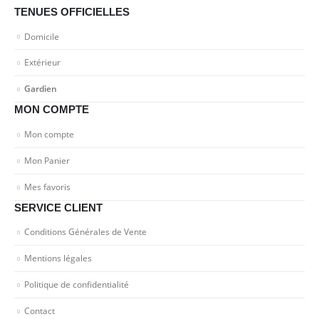
TENUES OFFICIELLES
Domicile
Extérieur
Gardien
MON COMPTE
Mon compte
Mon Panier
Mes favoris
SERVICE CLIENT
Conditions Générales de Vente
Mentions légales
Politique de confidentialité
Contact