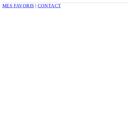
MES FAVORIS
|
CONTACT