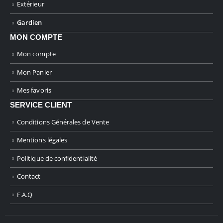
Extérieur
Gardien
MON COMPTE
Mon compte
Mon Panier
Mes favoris
SERVICE CLIENT
Conditions Générales de Vente
Mentions légales
Politique de confidentialité
Contact
F.A.Q