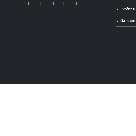
Extérieu
Gardien