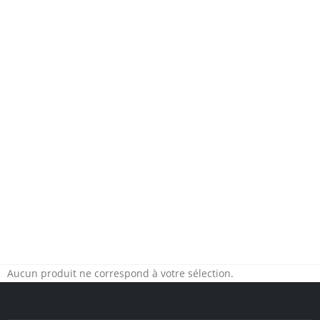
Aucun produit ne correspond à votre sélection.