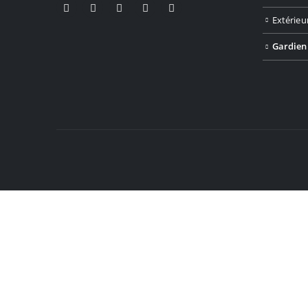
Extérieu
Gardien