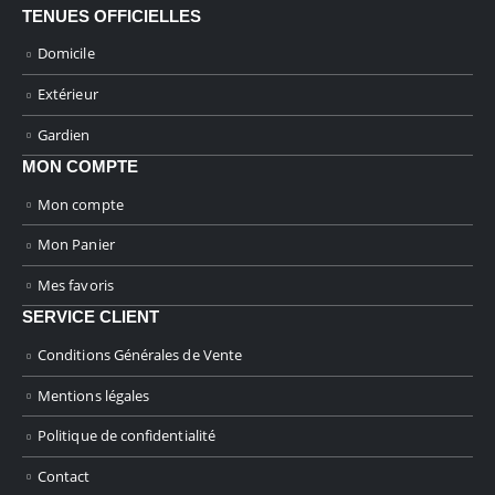
TENUES OFFICIELLES
Domicile
Extérieur
Gardien
MON COMPTE
Mon compte
Mon Panier
Mes favoris
SERVICE CLIENT
Conditions Générales de Vente
Mentions légales
Politique de confidentialité
Contact