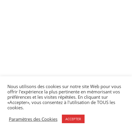
Nous utilisons des cookies sur notre site Web pour vous
offrir l'expérience la plus pertinente en mémorisant vos
préférences et les visites répétées. En cliquant sur
«Accepter», vous consentez à l'utilisation de TOUS les
cookies.
Paramètres des Cookies
ACCEPTER