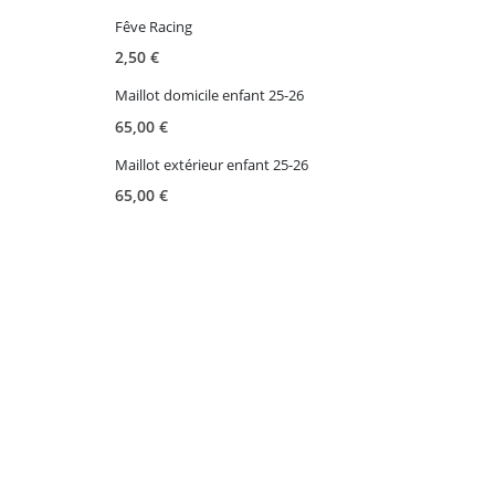
Fêve Racing
2,50
€
Maillot domicile enfant 25-26
65,00
€
Maillot extérieur enfant 25-26
65,00
€